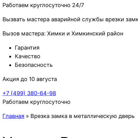
Работаем круглосуточно 24/7
Вызвать мастера аварийной службы врезки зам
Вызов мастера: Химки и Химкинский район
Гарантия
Качество
Безопасность
Акция до 10 августа
+7 (499)
380-64-98
Работаем круглосуточно
Главная
»
Врезка замка в металлическую дверь