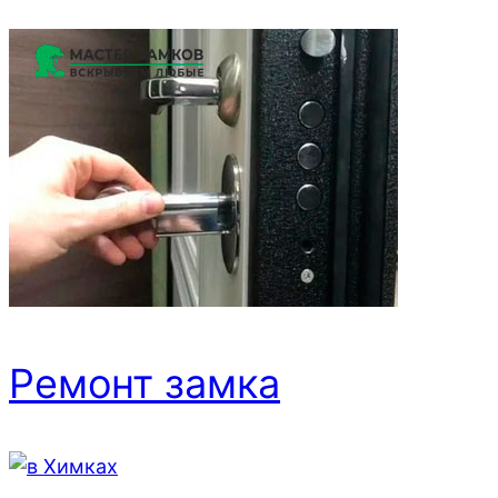
Ремонт замка