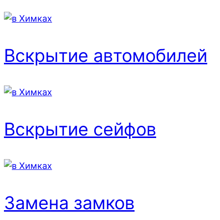
Вскрытие автомобилей
Вскрытие сейфов
Замена замков