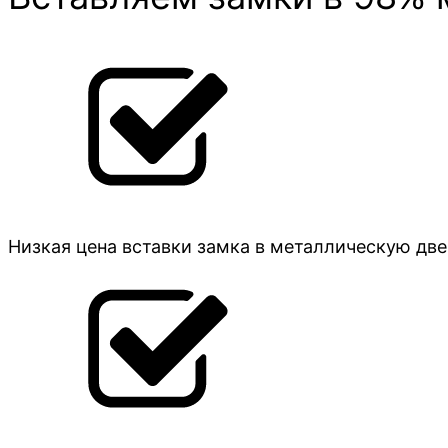
Низкая цена вставки замка в металлическую дв