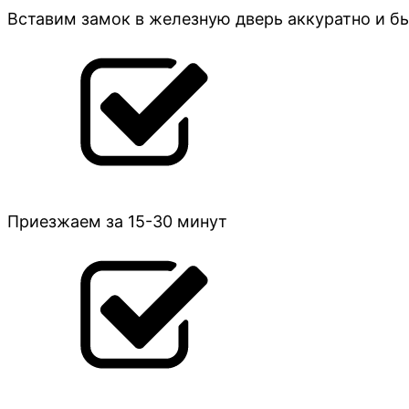
Вставим замок в железную дверь аккуратно и б
Приезжаем за 15-30 минут