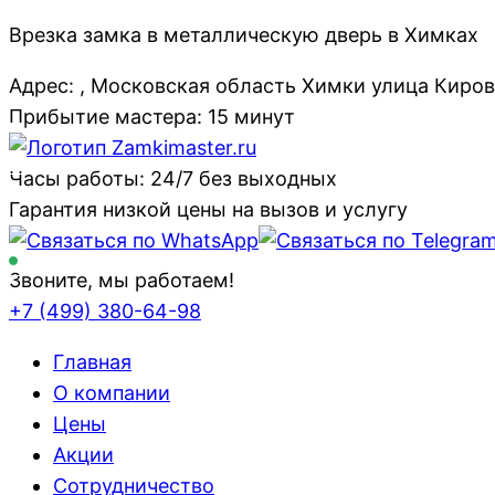
Врезка замка в металлическую дверь в Химках
Адрес: , Московская область Химки улица Киров
Прибытие мастера: 15 минут
Часы работы: 24/7 без выходных
Гарантия низкой цены на вызов и услугу
Звоните, мы работаем!
+7 (499)
380-64-98
Главная
О компании
Цены
Акции
Сотрудничество