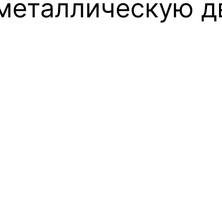
 металлическую д