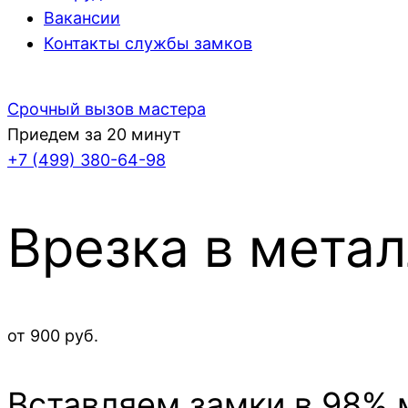
Вакансии
Контакты службы замков
Срочный вызов мастера
Приедем за 20 минут
+7 (499)
380-64-98
Врезка в мета
от 900 руб.
Вставляем замки в 98% 