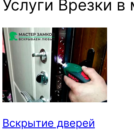
Услуги
Врезки в
Вскрытие дверей