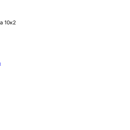
а 10к2