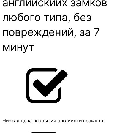
английскийх замков
любого типа, без
повреждений, за 7
минут
Низкая цена вскрытия английских замков