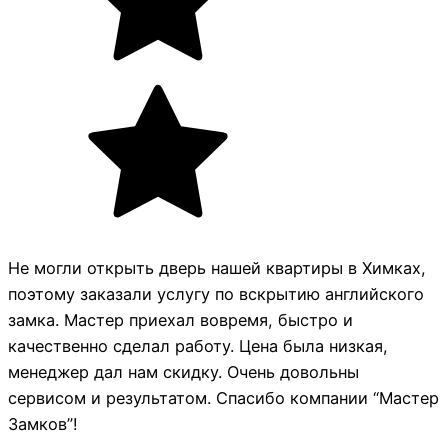
Не могли открыть дверь нашей квартиры в Химках,
поэтому заказали услугу по вскрытию английского
замка. Мастер приехал вовремя, быстро и
качественно сделал работу. Цена была низкая,
менеджер дал нам скидку. Очень довольны
сервисом и результатом. Спасибо компании “Мастер
Замков”!