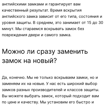
английскими замками и гарантирует вам
качественный результат. Время вскрытия
английского замка зависит от его типа, состояния и
уровня защиты. В среднем, это занимает от 15 до 30
минут. Мы стараемся вскрывать замок без
повреждения двери и самого замка.
Можно ли сразу заменить
замок на новый?
Да, конечно. Мы не только вскрываем замки, но и
заменяем их на новые. У нас есть широкий выбор
замков разных производителей и классов защиты.
Вы можете выбрать замок, который подходит вам
по цене и качеству. Мы установим его быстро и