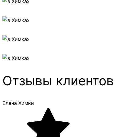
Отзывы клиентов
Елена Химки