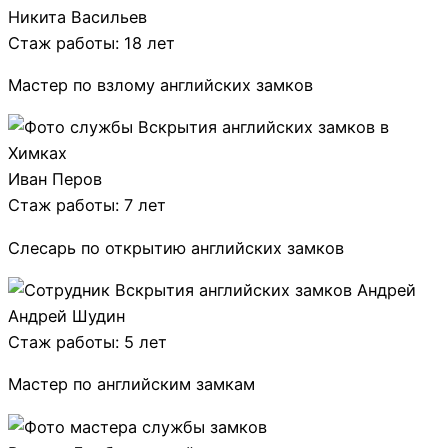
Никита Васильев
Стаж работы: 18 лет
Мастер по взлому английских замков
Иван Перов
Стаж работы: 7 лет
Слесарь по открытию английских замков
Андрей Шудин
Стаж работы: 5 лет
Мастер по английским замкам