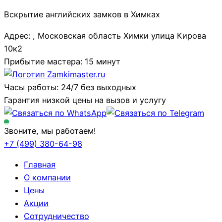
Вскрытие английских замков в Химках
Адрес: , Московская область Химки улица Кирова
10к2
Прибытие мастера: 15 минут
Часы работы: 24/7 без выходных
Гарантия низкой цены на вызов и услугу
Звоните, мы работаем!
+7 (499)
380-64-98
Главная
О компании
Цены
Акции
Сотрудничество