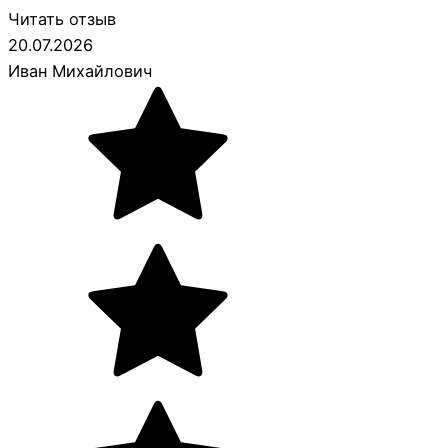
Читать отзыв
20.07.2026
Иван Михайлович