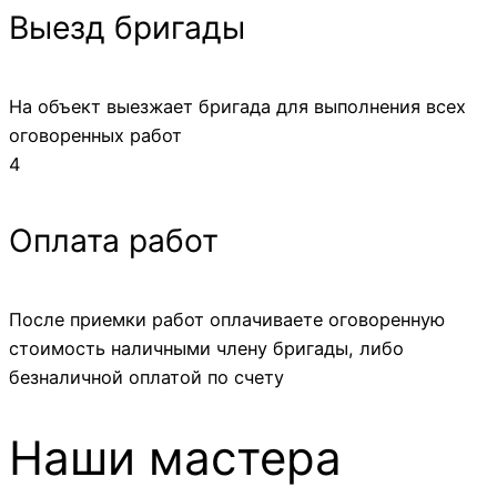
Выезд бригады
На объект выезжает бригада для выполнения всех
оговоренных работ
4
Оплата работ
После приемки работ оплачиваете оговоренную
стоимость наличными члену бригады, либо
безналичной оплатой по счету
Наши мастера