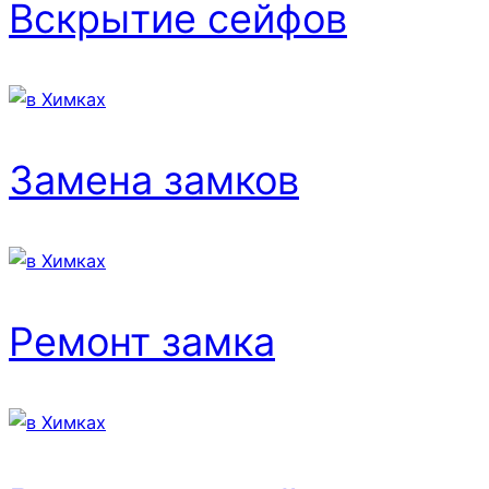
Вскрытие сейфов
Замена замков
Ремонт замка