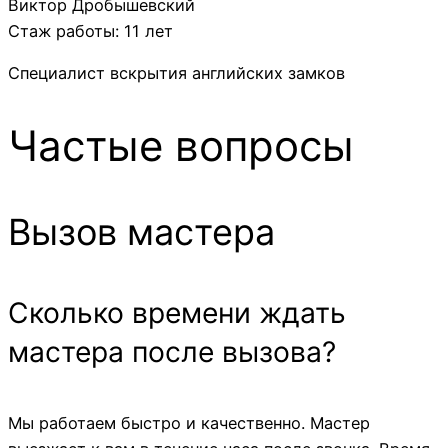
Виктор Дробышевский
Стаж работы: 11 лет
Специалист вскрытия английских замков
Частые вопросы
Вызов мастера
Cколько времени ждать
мастера после вызова?
Мы работаем быстро и качественно. Мастер