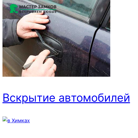
Вскрытие автомобилей