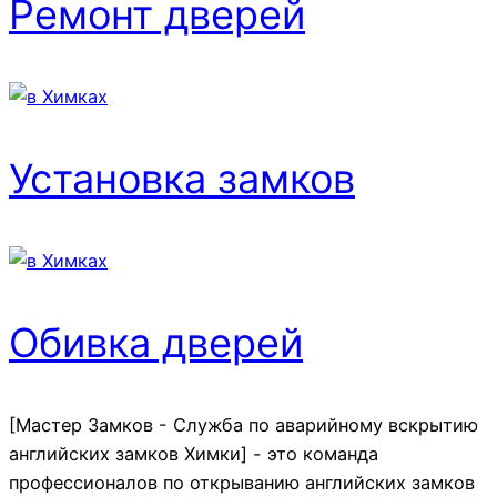
Ремонт дверей
Установка замков
Обивка дверей
[Мастер Замков - Служба по аварийному вскрытию
английских замков Химки] - это команда
профессионалов по открыванию английских замков