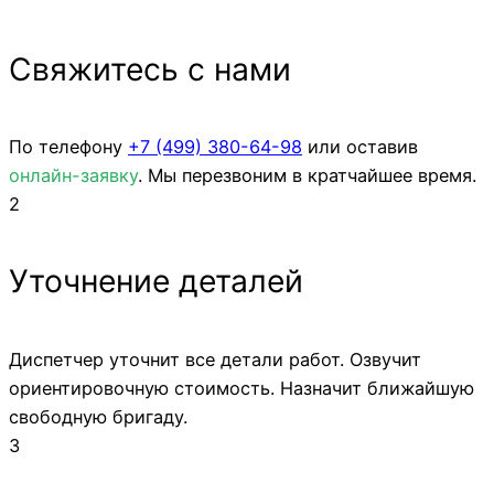
Свяжитесь с нами
По телефону
+7 (499)
380-64-98
или оставив
онлайн-заявку
. Мы перезвоним в кратчайшее время.
2
Уточнение деталей
Диспетчер уточнит все детали работ. Озвучит
ориентировочную стоимость. Назначит ближайшую
свободную бригаду.
3