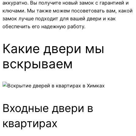
аккуратно. Вы получите новый замок с гарантией и
ключами. Мы также можем посоветовать вам, какой
замок лучше подходит для вашей двери и как
обеспечить его надежную работу.
Какие двери мы
вскрываем
Входные двери в
квартирах