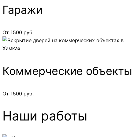
Гаражи
От 1500 руб.
Коммерческие объекты
От 1500 руб.
Наши работы