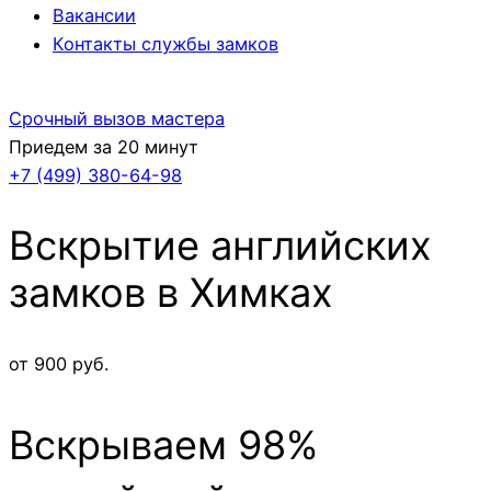
Вакансии
Контакты службы замков
Срочный вызов мастера
Приедем за 20 минут
+7 (499)
380-64-98
Вскрытие английских
замков в Химках
от 900 руб.
Вскрываем 98%