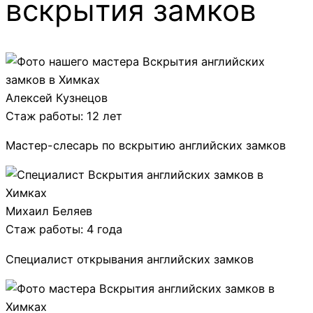
вскрытия замков
Алексей Кузнецов
Стаж работы: 12 лет
Мастер-слесарь по вскрытию английских замков
Михаил Беляев
Стаж работы: 4 года
Специалист открывания английских замков