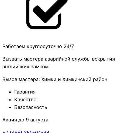
Работаем круглосуточно 24/7
Вызвать мастера аварийной службы вскрытия
английских замком
Вызов мастера: Химки и Химкинский район
Гарантия
Качество
Безопасность
Акция до 9 августа
+7 (499)
380-64-98