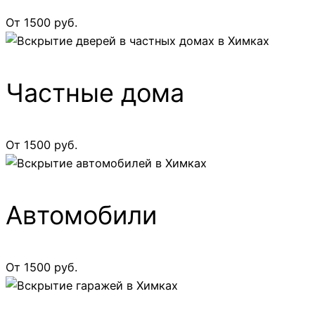
От 1500 руб.
Частные дома
От 1500 руб.
Автомобили
От 1500 руб.