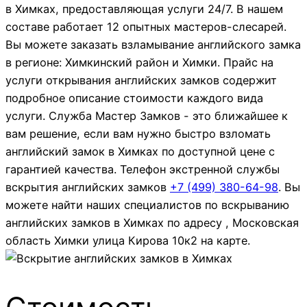
в Химках, предоставляющая услуги 24/7. В нашем
составе работает 12 опытных мастеров-слесарей.
Вы можете заказать взламывание английского замка
в регионе: Химкинский район и Химки. Прайс на
услуги открывания английских замков содержит
подробное описание стоимости каждого вида
услуги. Служба Мастер Замков - это ближайшее к
вам решение, если вам нужно быстро взломать
английский замок в Химках по доступной цене с
гарантией качества. Телефон экстренной службы
вскрытия английских замков
+7 (499)
380-64-98
. Вы
можете найти наших специалистов по вскрыванию
английских замков в Химках по адресу , Московская
область Химки улица Кирова 10к2 на карте.