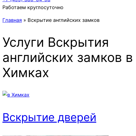
Работаем круглосуточно
Главная
»
Вскрытие английских замков
Услуги
Вскрытия
английских замков
в
Химках
Вскрытие дверей