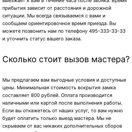
выезжает к вам в течение часа после звонка. Время
прибытия зависит от расстояния и дорожной
ситуации. Мы всегда связываемся с вами и
сообщаем ориентировочное время приезда. Вы
можете позвонить нам по телефону 495-333-33-33
и уточнить статус вашего заказа.
Сколько стоит вызов мастера?
Мы предлагаем вам выгодные условия и доступные
цены. Минимальная стоимость вскрытия замка
составляет 800 рублей. Оплата производится
наличными или картой после выполнения работы.
Если вы откажетесь от наших услуг, то вам нужно
будет оплатить только выезд мастера. Мы не
скрываем от вас никаких дополнительных сборов