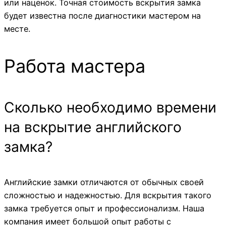
или наценок. Точная стоимость вскрытия замка
будет известна после диагностики мастером на
месте.
Работа мастера
Сколько необходимо времени
на вскрытие английского
замка?
Английские замки отличаются от обычных своей
сложностью и надежностью. Для вскрытия такого
замка требуется опыт и профессионализм. Наша
компания имеет большой опыт работы с