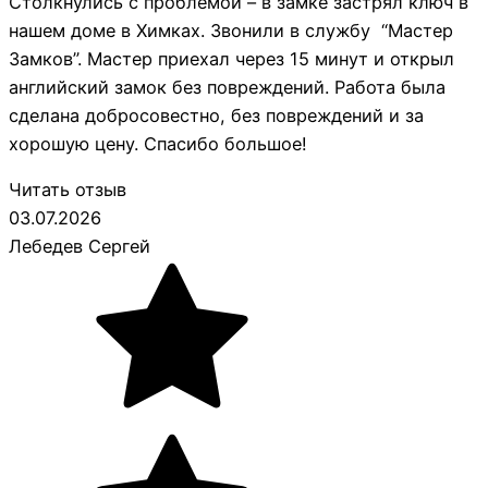
Столкнулись с проблемой – в замке застрял ключ в
нашем доме в Химках. Звонили в службу “Мастер
Замков”. Мастер приехал через 15 минут и открыл
английский замок без повреждений. Работа была
сделана добросовестно, без повреждений и за
хорошую цену. Спасибо большое!
Читать отзыв
03.07.2026
Лебедев Сергей