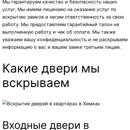
Мы гарантируем качество и безопасность наших
услуг. Мы имеем лицензию на оказание услуг по
вскрытию замков и несем ответственность за свою
работу. Мы предоставляем гарантийный талон на
выполненную работу и чек об оплате. Мы также
уважаем вашу конфиденциальность и не раскрываем
информацию о вас и вашем замке третьим лицам.
Какие двери мы
вскрываем
Входные двери в