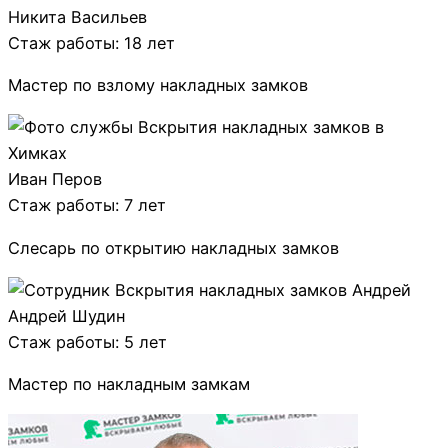
Никита Васильев
Стаж работы: 18 лет
Мастер по взлому накладных замков
Иван Перов
Стаж работы: 7 лет
Слесарь по открытию накладных замков
Андрей Шудин
Стаж работы: 5 лет
Мастер по накладным замкам