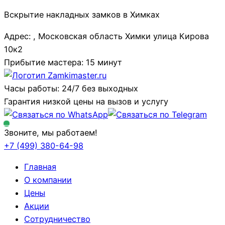
Вскрытие накладных замков в Химках
Адрес: , Московская область Химки улица Кирова
10к2
Прибытие мастера: 15 минут
Часы работы: 24/7 без выходных
Гарантия низкой цены на вызов и услугу
Звоните, мы работаем!
+7 (499)
380-64-98
Главная
О компании
Цены
Акции
Сотрудничество