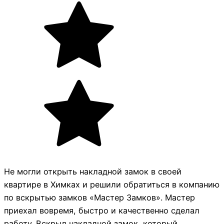
Не могли открыть накладной замок в своей
квартире в Химках и решили обратиться в компанию
по вскрытью замков «Мастер Замков». Мастер
приехал вовремя, быстро и качественно сделал
работу. Вскрыл накладной замок, который