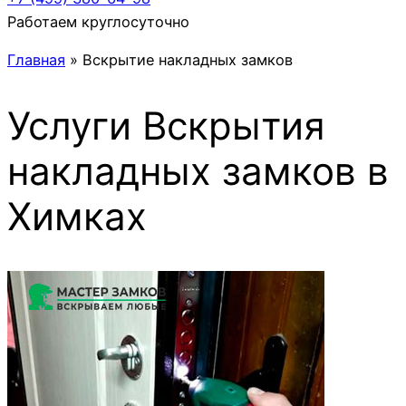
Работаем круглосуточно
Главная
»
Вскрытие накладных замков
Услуги
Вскрытия
накладных замков
в
Химках