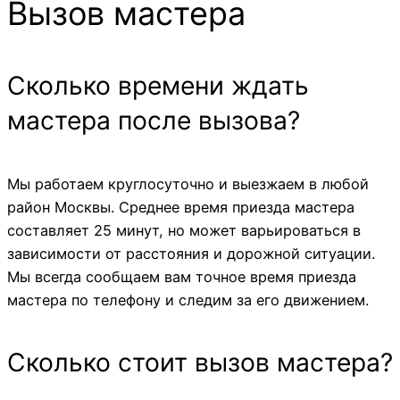
Вызов мастера
Cколько времени ждать
мастера после вызова?
Мы работаем круглосуточно и выезжаем в любой
район Москвы. Среднее время приезда мастера
составляет 25 минут, но может варьироваться в
зависимости от расстояния и дорожной ситуации.
Мы всегда сообщаем вам точное время приезда
мастера по телефону и следим за его движением.
Сколько стоит вызов мастера?