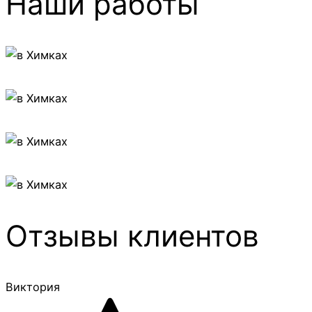
Наши работы
Отзывы клиентов
Виктория