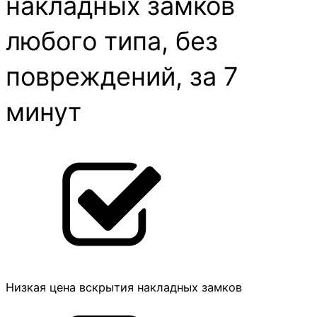
накладных замков
любого типа, без
повреждений, за 7
минут
Низкая цена вскрытия накладных замков