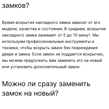
замков?
Время вскрытия накладного замка зависит от его
модели, качества и состояния. В среднем, вскрытие
накладного замка занимает от 5 до 15 минут. Мы
используем профессиональные инструменты и
техники, чтобы вскрыть замок без повреждения
двери и замка. Если замок не поддается вскрытию,
мы можем предложить вам заменить его на новый
или установить дополнительный замок.
Можно ли сразу заменить
замок на новый?