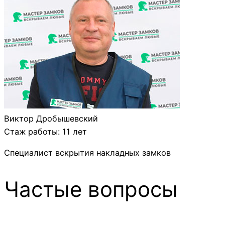
Виктор Дробышевский
Стаж работы: 11 лет
Специалист вскрытия накладных замков
Частые вопросы