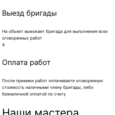
Выезд бригады
На объект выезжает бригада для выполнения всех
оговоренных работ
4
Оплата работ
После приемки работ оплачиваете оговоренную
стоимость наличными члену бригады, либо
безналичной оплатой по счету
Наши мастера