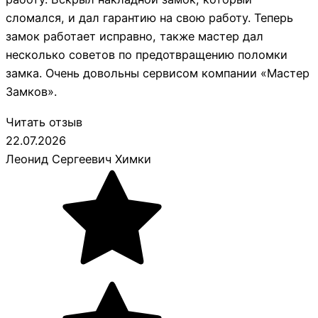
сломался, и дал гарантию на свою работу. Теперь
замок работает исправно, также мастер дал
несколько советов по предотвращению поломки
замка. Очень довольны сервисом компании «Мастер
Замков».
Читать отзыв
22.07.2026
Леонид Сергеевич Химки