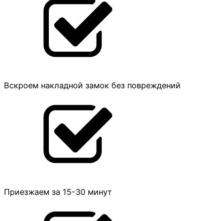
Вскроем накладной замок без повреждений
Приезжаем за 15-30 минут