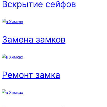
Вскрытие сейфов
Замена замков
Ремонт замка