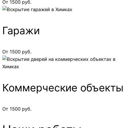
От 1500 руб.
Гаражи
От 1500 руб.
Коммерческие объекты
От 1500 руб.