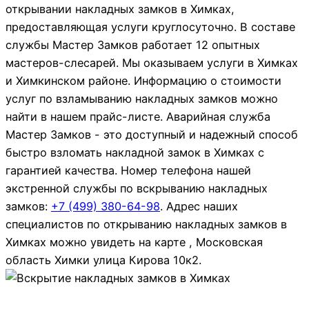
открывании накладных замков в Химках,
предоставляющая услуги круглосуточно. В составе
службы Мастер Замков работает 12 опытных
мастеров-слесарей. Мы оказываем услуги в Химках
и Химкинском районе. Информацию о стоимости
услуг по взламыванию накладных замков можно
найти в нашем прайс-листе. Аварийная служба
Мастер Замков - это доступный и надежный способ
быстро взломать накладной замок в Химках с
гарантией качества. Номер телефона нашей
экстренной службы по вскрыванию накладных
замков:
+7 (499)
380-64-98
. Адрес наших
специалистов по открыванию накладных замков в
Химках можно увидеть на карте , Московская
область Химки улица Кирова 10к2.