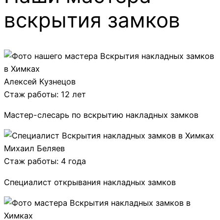
вскрытия замков
Алексей Кузнецов
Стаж работы: 12 лет
Мастер-слесарь по вскрытию накладных замков
Михаил Беляев
Стаж работы: 4 года
Специалист открывания накладных замков