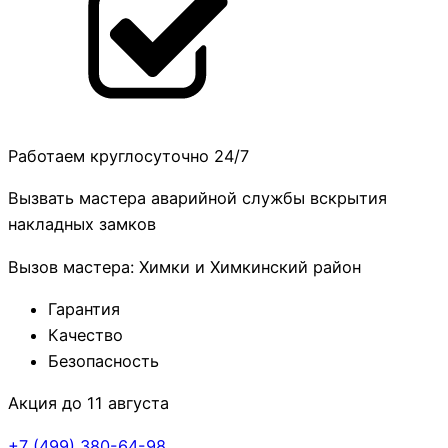
Работаем круглосуточно 24/7
Вызвать мастера аварийной службы вскрытия
накладных замков
Вызов мастера: Химки и Химкинский район
Гарантия
Качество
Безопасность
Акция до 11 августа
+7 (499)
380-64-98