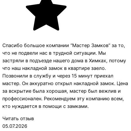
Спасибо большое компании “Мастер Замков” за то,
что не подвели нас в трудной ситуации. Мы
застряли в подъезде нашего дома в Химках, потому
что наш накладной замок в квартире заело.
Позвонили в службу и через 15 минут приехал
мастер. Он аккуратно открыл накладной замок. Цена
за вскрытие была хорошая, мастер был вежлив и
профессионален. Рекомендуем эту компанию всем,
кто нуждается в помощи с замками.
Читать отзыв
05.07.2026