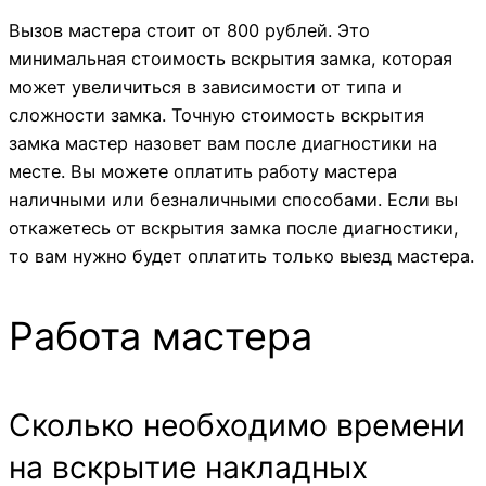
Вызов мастера стоит от 800 рублей. Это
минимальная стоимость вскрытия замка, которая
может увеличиться в зависимости от типа и
сложности замка. Точную стоимость вскрытия
замка мастер назовет вам после диагностики на
месте. Вы можете оплатить работу мастера
наличными или безналичными способами. Если вы
откажетесь от вскрытия замка после диагностики,
то вам нужно будет оплатить только выезд мастера.
Работа мастера
Сколько необходимо времени
на вскрытие накладных