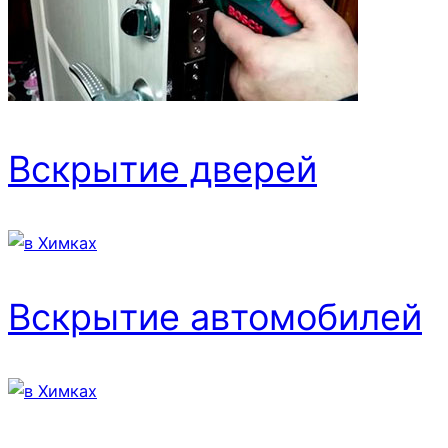
Вскрытие дверей
Вскрытие автомобилей