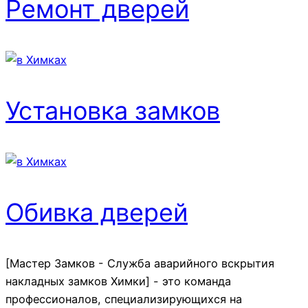
Ремонт дверей
Установка замков
Обивка дверей
[Мастер Замков - Служба аварийного вскрытия
накладных замков Химки] - это команда
профессионалов, специализирующихся на