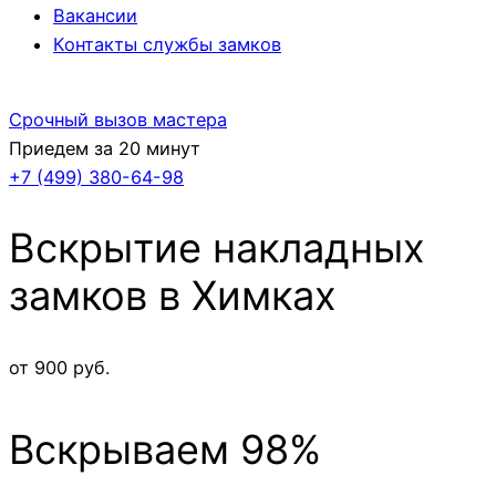
Вакансии
Контакты службы замков
Срочный вызов мастера
Приедем за 20 минут
+7 (499)
380-64-98
Вскрытие накладных
замков в Химках
от 900 руб.
Вскрываем 98%