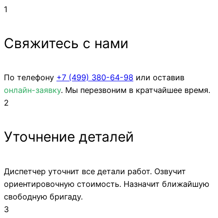
1
Свяжитесь с нами
По телефону
+7 (499)
380-64-98
или оставив
онлайн-заявку
. Мы перезвоним в кратчайшее время.
2
Уточнение деталей
Диспетчер уточнит все детали работ. Озвучит
ориентировочную стоимость. Назначит ближайшую
свободную бригаду.
3