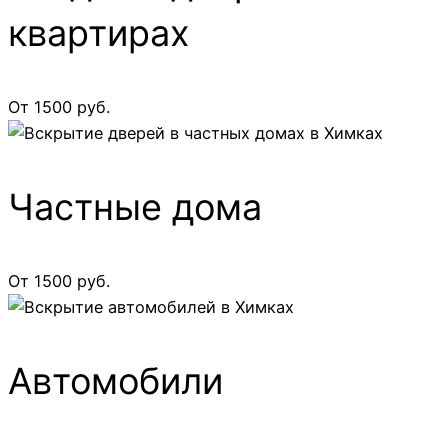
квартирах
От 1500 руб.
Частные дома
От 1500 руб.
Автомобили